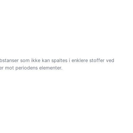
bstanser som ikke kan spaltes i enklere stoffer ved
er mot periodens elementer.