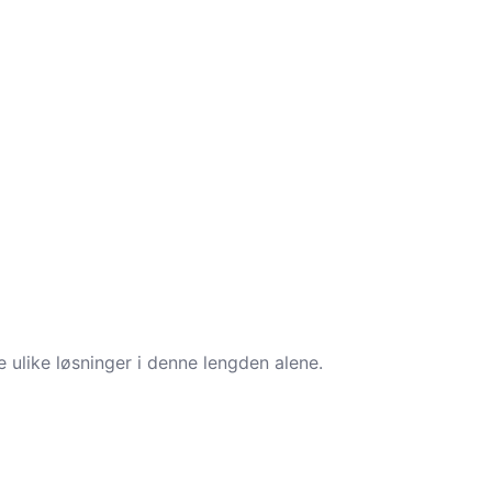
ve ulike løsninger i denne lengden alene.