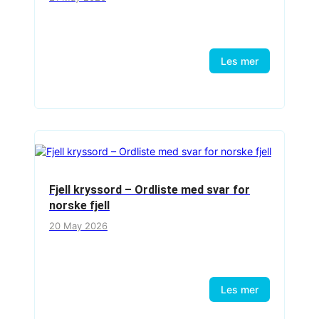
Les mer
Fjell kryssord – Ordliste med svar for
norske fjell
20 May 2026
Les mer