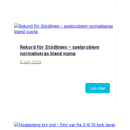
Rekord för Stödlinjen – spelproblem
normaliseras bland vuxna
8 July 2026
Les mer