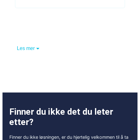
Les mer
Finner du ikke det du leter
etter?
Finner du ikke løsningen, er du hjertelig velkommen til å ta