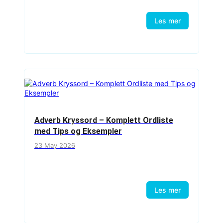
Les mer
Adverb Kryssord – Komplett Ordliste
med Tips og Eksempler
23 May 2026
Les mer