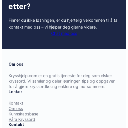
etter?
Finner du ikke løsningen, er du hjertelig velkommen til å ta
kontakt med oss – vi hjelper deg gjerne videre.
Chat med oss
Om oss
Krysshjelp.com er en gratis tjeneste for deg som elsker
kryssord. Vi samler og deler løsninger, tips og oppgaver
for å gjøre kryssordløsing enklere og morsommere.
Lenker
Kontakt
Om oss
Kunnskapsbase
Våra Kryssord
Kontakt