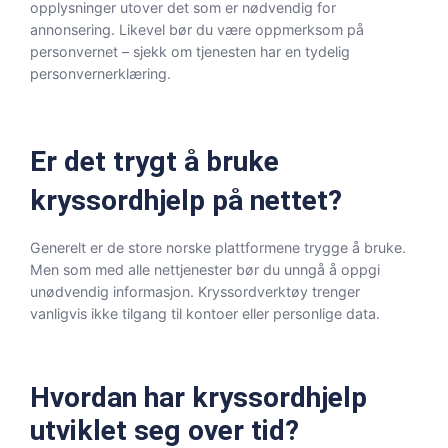
opplysninger utover det som er nødvendig for
annonsering. Likevel bør du være oppmerksom på
personvernet – sjekk om tjenesten har en tydelig
personvernerklæring.
Er det trygt å bruke
kryssordhjelp på nettet?
Generelt er de store norske plattformene trygge å bruke.
Men som med alle nettjenester bør du unngå å oppgi
unødvendig informasjon. Kryssordverktøy trenger
vanligvis ikke tilgang til kontoer eller personlige data.
Hvordan har kryssordhjelp
utviklet seg over tid?