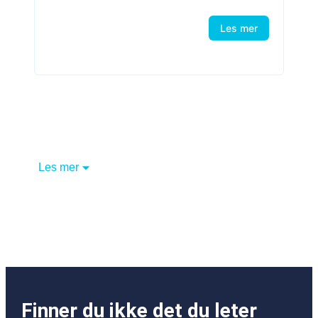
Les mer
Les mer
Finner du ikke det du leter