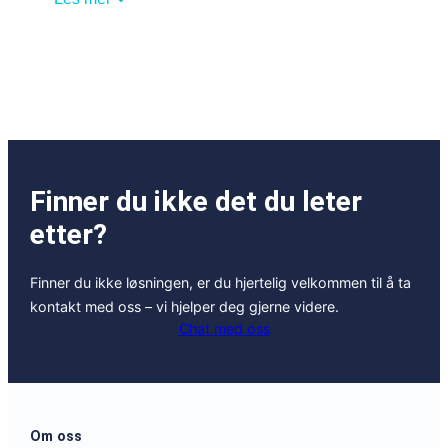
Finner du ikke det du leter
etter?
Finner du ikke løsningen, er du hjertelig velkommen til å ta
kontakt med oss – vi hjelper deg gjerne videre.
Chat med oss
Om oss