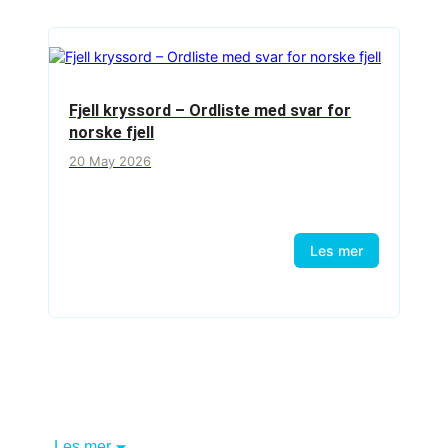
Fjell kryssord – Ordliste med svar for
norske fjell
20 May 2026
Les mer
Les mer