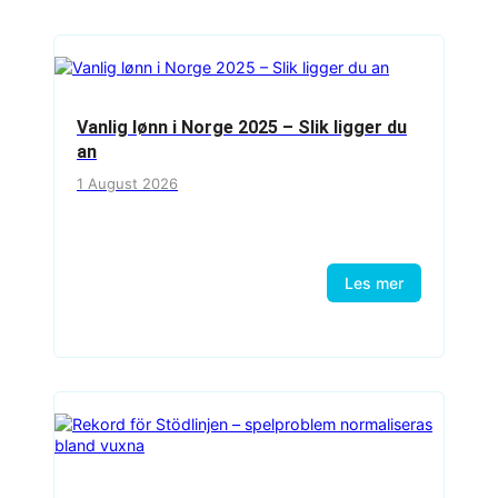
Vanlig lønn i Norge 2025 – Slik ligger du
an
1 August 2026
Les mer