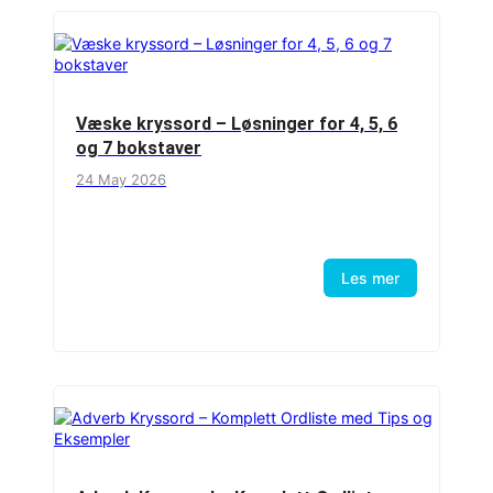
Væske kryssord – Løsninger for 4, 5, 6
og 7 bokstaver
24 May 2026
Les mer