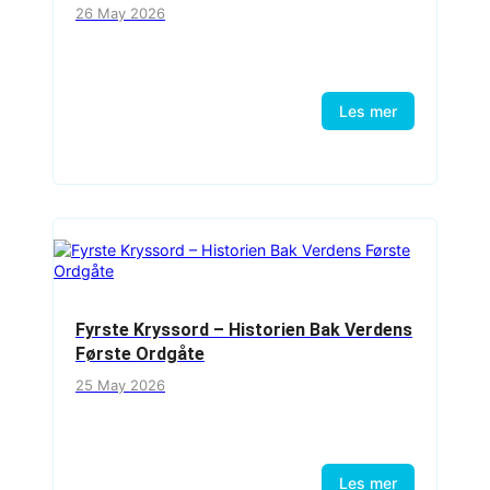
26 May 2026
Les mer
Fyrste Kryssord – Historien Bak Verdens
Første Ordgåte
25 May 2026
Les mer