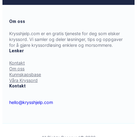
Om oss
Krysshjelp.com er en gratis tjeneste for deg som elsker
kryssord. Vi samler og deler løsninger, tips og oppgaver
for å gjøre kryssordløsing enklere og morsommere.
Lenker
Kontakt
Om oss
Kunnskapsbase
Våra Kryssord
Kontakt
hello@krysshjelp.com