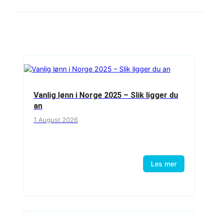
Vanlig lønn i Norge 2025 – Slik ligger du
an
1 August 2026
Les mer