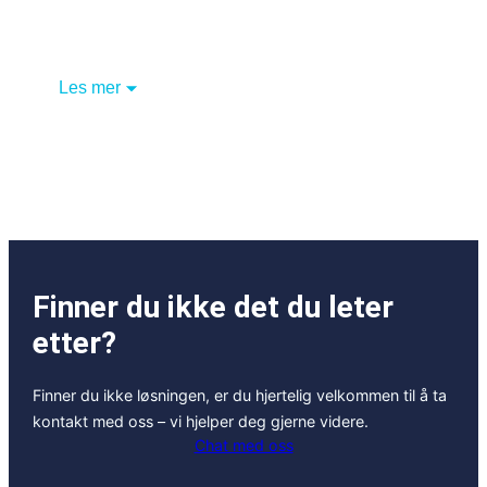
Les mer
Finner du ikke det du leter
etter?
Finner du ikke løsningen, er du hjertelig velkommen til å ta
kontakt med oss – vi hjelper deg gjerne videre.
Chat med oss