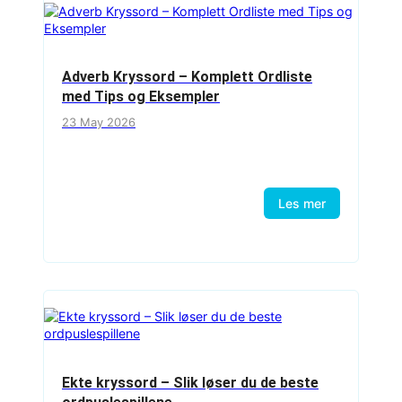
Adverb Kryssord – Komplett Ordliste
med Tips og Eksempler
23 May 2026
Les mer
Ekte kryssord – Slik løser du de beste