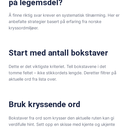
på legemsdel?
Å finne riktig svar krever en systematisk tilnærming. Her er
anbefalte strategier basert på erfaring fra norske
kryssordmiljøer.
Start med antall bokstaver
Dette er det viktigste kriteriet. Tell bokstavene i det
tomme feltet – ikke stikkordets lengde. Deretter filtrer på
aktuelle ord fra lista over.
Bruk kryssende ord
Bokstaver fra ord som krysser den aktuelle ruten kan gi
verdifulle hint. Sett opp en skisse med kjente og ukjente