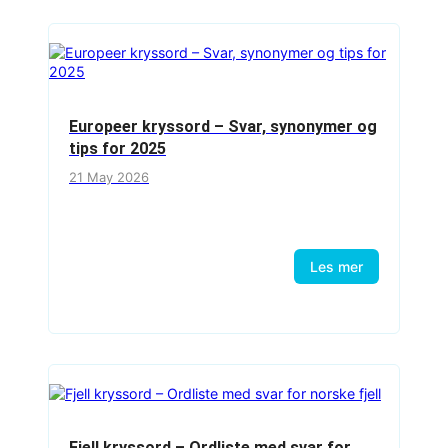
Europeer kryssord – Svar, synonymer og
tips for 2025
21 May 2026
Les mer
Fjell kryssord – Ordliste med svar for