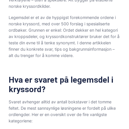
norske kryssordkilder.
Legemsdel er et av de hyppigst forekommende ordene i
norske kryssord, med over 500 forslag i spesialiserte
ordbøker. Grunnen er enkel: Ordet dekker en hel kategori
av kroppsdeler, og kryssordkonstruktører bruker det for å
teste din evne til å tenke synonymt. I denne artikkelen
finner du konkrete svar, tips og bakgrunnsinformasjon –
alt du trenger for å komme videre.
Hva er svaret på legemsdel i
kryssord?
Svaret avhenger alltid av antall bokstaver i det tomme
feltet. De mest sannsynlige løsningene er fordelt på ulike
ordlengder. Her er en oversikt over de fire vanligste
kategoriene: