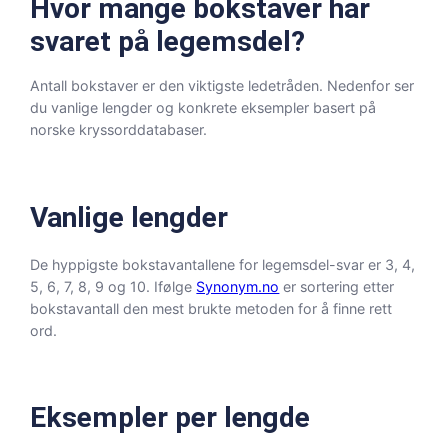
Hvor mange bokstaver har
svaret på legemsdel?
Antall bokstaver er den viktigste ledetråden. Nedenfor ser
du vanlige lengder og konkrete eksempler basert på
norske kryssorddatabaser.
Vanlige lengder
De hyppigste bokstavantallene for legemsdel-svar er 3, 4,
5, 6, 7, 8, 9 og 10. Ifølge
Synonym.no
er sortering etter
bokstavantall den mest brukte metoden for å finne rett
ord.
Eksempler per lengde